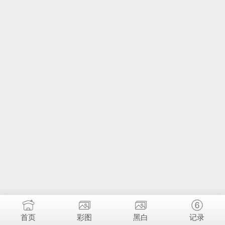
首页
彩图
黑白
记录