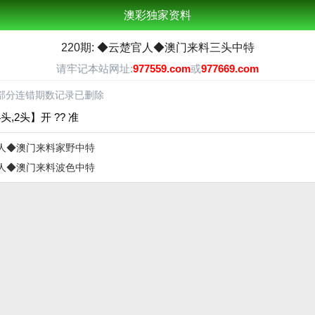
澳彩独家资料
220期: ◆云楚官人◆澳门来料三头中特
请牢记本站网址:
977559.com
或
977669.com
部分连错期数记录已删除
4头,2头】开 ?? 准
楚官人◆澳门来料家野中特
楚官人◆澳门来料波色中特